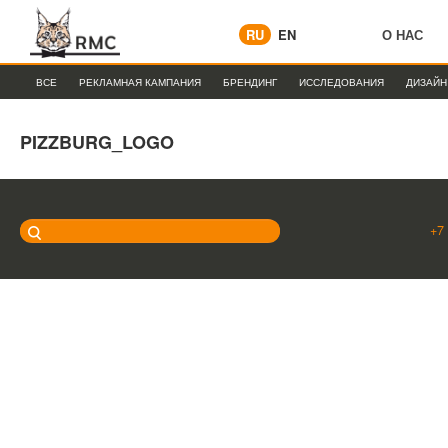
RU
EN
О НАС
ВСЕ
РЕКЛАМНАЯ КАМПАНИЯ
БРЕНДИНГ
ИССЛЕДОВАНИЯ
ДИЗАЙН
PIZZBURG_LOGO
+7