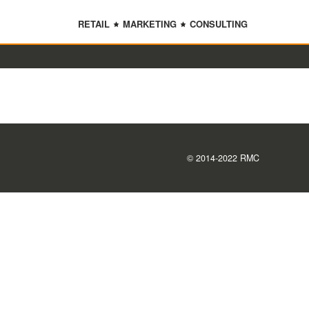
RETAIL
MARKETING
CONSULTING
© 2014-2022 RMC