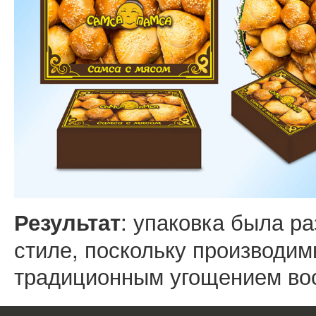
: упаковка была р
Результат
стиле, поскольку производим
традиционным угощением вос