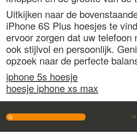
Uitkijken naar de bovenstaande
iPhone 6S Plus hoesjes te vind
ervoor zorgen dat uw telefoon 
ook stijlvol en persoonlijk. Gen
opzoek naar de perfecte balans
iphone 5s hoesje
hoesje iphone xs max
+7