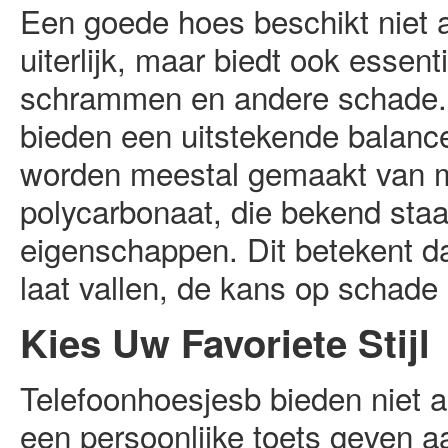
Een goede hoes beschikt niet a
uiterlijk, maar biedt ook essen
schrammen en andere schade.
bieden een uitstekende balance 
worden meestal gemaakt van ma
polycarbonaat, die bekend st
eigenschappen. Dit betekent da
laat vallen, de kans op schade 
Kies Uw Favoriete Stijl
Telefoonhoesjesb bieden niet 
een persoonlijke toets geven a